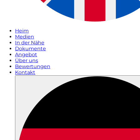
Heim
Medien
In der Nähe
Dokumente
Angebot
Über uns
Bewertungen
Kontakt