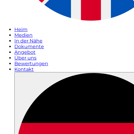
Heim
Medien
In der Nähe
Dokumente
Angebot
Über uns
Bewertungen
Kontakt